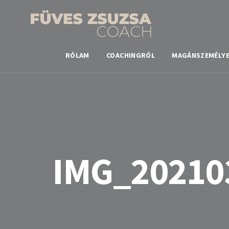
RÓLAM
COACHINGRÓL
MAGÁNSZEMÉLY
IMG_20210