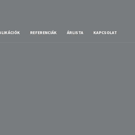
BLIKÁCIÓK
REFERENCIÁK
ÁRLISTA
KAPCSOLAT