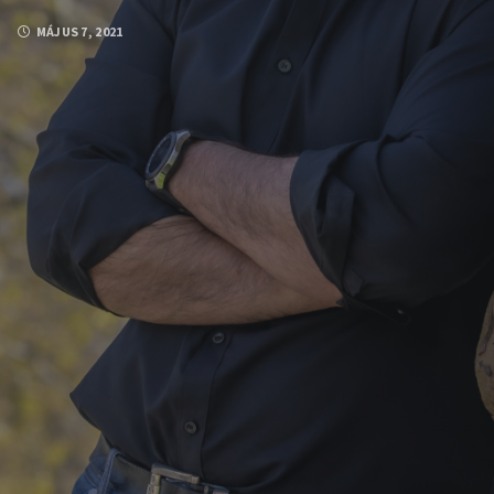
MÁJUS 7, 2021