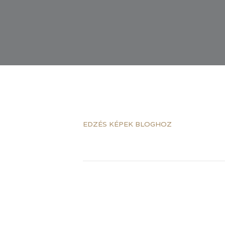
EDZÉS KÉPEK BLOGHOZ