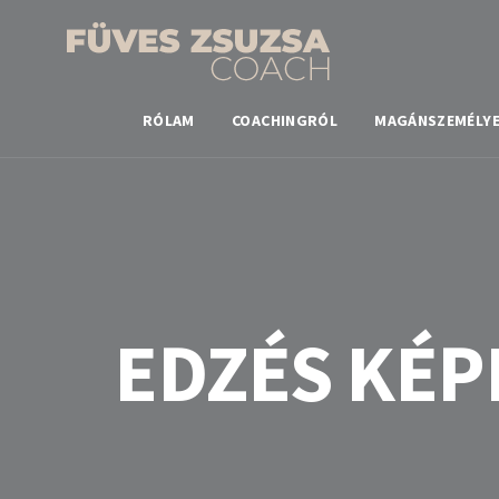
RÓLAM
COACHINGRÓL
MAGÁNSZEMÉLY
EDZÉS KÉP