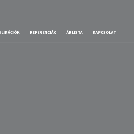
BLIKÁCIÓK
REFERENCIÁK
ÁRLISTA
KAPCSOLAT