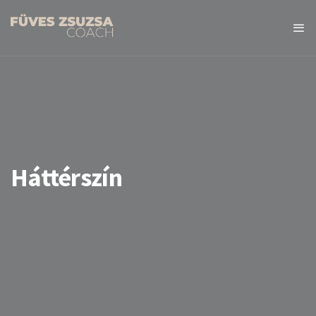
Háttérszín